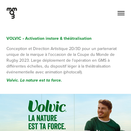
VOLVIC • Activation instore & théâtralisation
Conception et Direction Artistique 2D/3D pour un partenariat
unique de la marque à l'occasion de la Coupe du Monde de
Rugby 2023. Large déploiement de l'opération en GMS à
différentes échelles, du dispositif léger à la théâtralisation
événementielle avec animation (photocall).
Volvic. La nature est ta force.