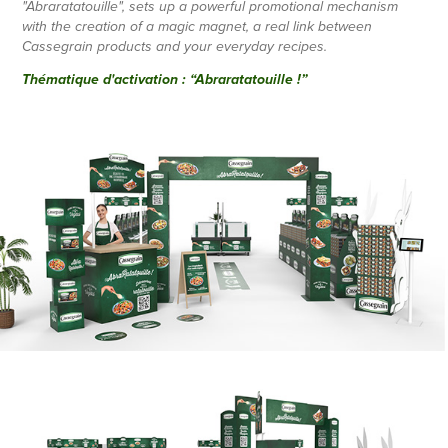
"Abraratatouille", sets up a powerful promotional mechanism 
with the creation of a magic magnet, a real link between 
Cassegrain products and your everyday recipes.
Thématique d'activation : “Abraratatouille !”